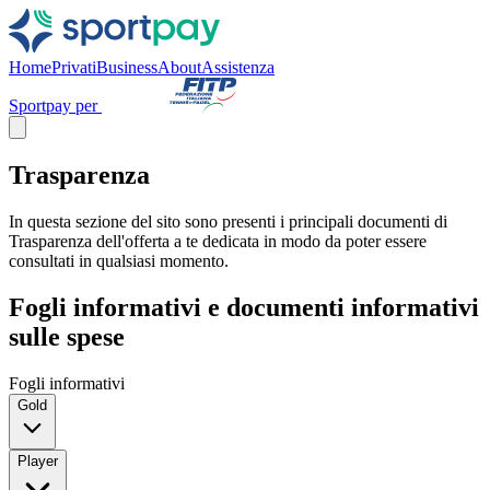
Home
Privati
Business
About
Assistenza
Sportpay per
Trasparenza
In questa sezione del sito sono presenti i principali documenti di
Trasparenza dell'offerta a te dedicata in modo da poter essere
consultati in qualsiasi momento.
Fogli informativi e documenti informativi
sulle spese
Fogli informativi
Gold
Player