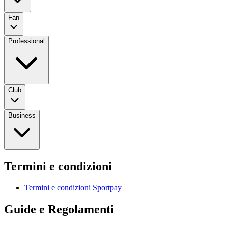
Fan
Professional
Club
Business
Termini e condizioni
Termini e condizioni Sportpay
Guide e Regolamenti